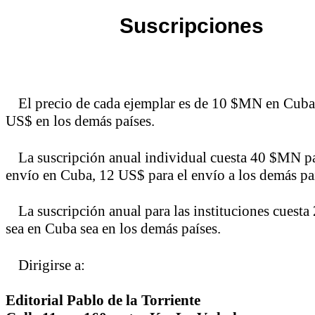
Suscripciones
El precio de cada ejemplar es de 10 $MN en Cuba
US$ en los demás países.
La suscripción anual individual cuesta 40 $MN pa
envío en Cuba, 12 US$ para el envío a los demás pa
La suscripción anual para las instituciones cuest
sea en Cuba sea en los demás países.
Dirigirse a:
Editorial Pablo de la Torriente