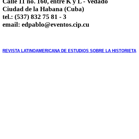
Calle 11 no. 160, entre K y L - Vedado
Ciudad de la Habana (Cuba)
tel.: (537) 832 75 81 - 3
email: edpablo@eventos.cip.cu
REVISTA LATINOAMERICANA DE ESTUDIOS SOBRE LA HISTORIETA