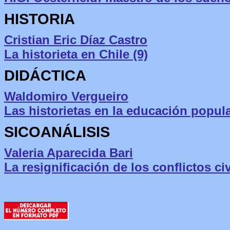
HISTORIA
Cristian Eric Díaz Castro
La historieta en Chile (9)
DIDÁCTICA
Waldomiro Vergueiro
Las historietas en la educación popul
SICOANÁLISIS
Valeria Aparecida Bari
La resignificación de los conflictos ci