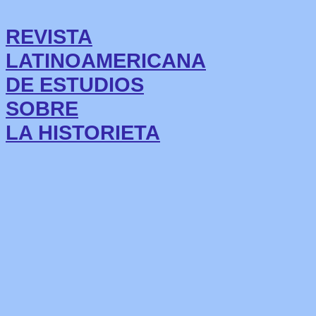
REVISTA
LATINOAMERICANA
DE ESTUDIOS
SOBRE
LA HISTORIETA